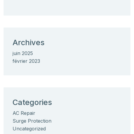
Archives
juin 2025
février 2023
Categories
AC Repair
Surge Protection
Uncategorized