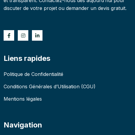
et transparent. Contactez-nous dès aujourd’hui pour
discuter de votre projet ou demander un devis gratuit.
Liens rapides
Politique de Confidentialité
Conditions Générales d’Utilisation (CGU)
Mentions légales
Navigation