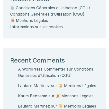
Conditions Générales d’Utilisation (CGU)
Conditions Générales d’Utilisation (CGU)
Mentions Légales
Informations sur les cookies
Recent Comments
A WordPress Commenter
sur
Conditions
Générales d’Utilisation (CGU)
Lautaro Martinez
sur
Mentions Légales
Karim Benzema
sur
Mentions Légales
Lautaro Martinez
sur
Mentions Légales