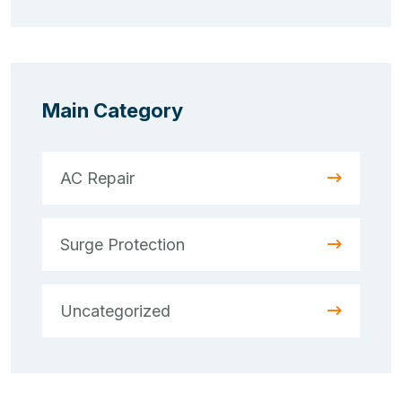
Main Category
AC Repair
Surge Protection
Uncategorized