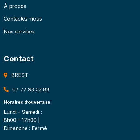
À propos
Contactez-nous
Nos services
Contact
BREST
07 77 93 03 88
Horaires d’ouverture:
Lundi - Samedi :
8h00 – 17h00 |
Dimanche : Fermé