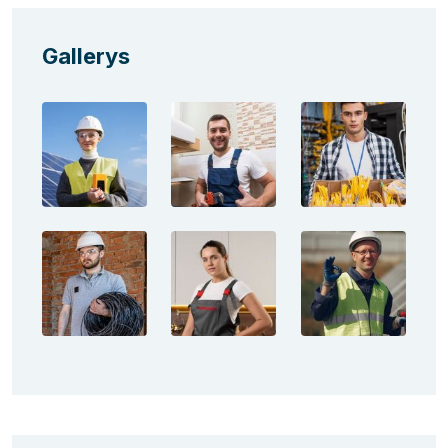
Gallerys