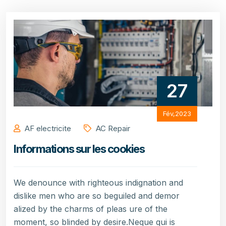
27
Fév,2023
AF electricite
AC Repair
Informations sur les cookies
We denounce with righteous indignation and
dislike men who are so beguiled and demor
alized by the charms of pleas ure of the
moment, so blinded by desire.Neque qui is