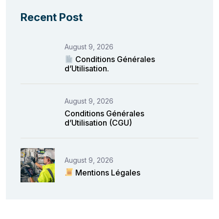
Recent Post
August 9, 2026
Conditions Générales
d’Utilisation.
August 9, 2026
Conditions Générales
d’Utilisation (CGU)
August 9, 2026
Mentions Légales