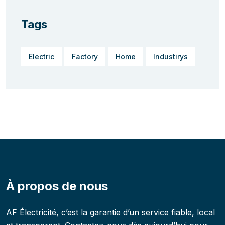
Tags
Electric
Factory
Home
Industirys
À propos de nous
AF Électricité, c’est la garantie d’un service fiable, local